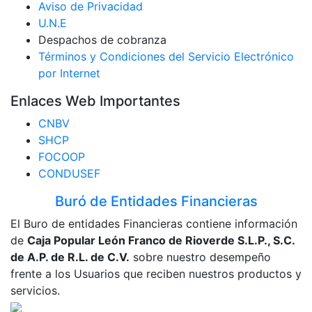
Aviso de Privacidad
U.N.E
Despachos de cobranza
Términos y Condiciones del Servicio Electrónico
por Internet
Enlaces Web Importantes
CNBV
SHCP
FOCOOP
CONDUSEF
Buró de Entidades Financieras
El Buro de entidades Financieras contiene información
de
Caja Popular León Franco de Rioverde S.L.P., S.C.
de A.P. de R.L. de C.V.
sobre nuestro desempeño
frente a los Usuarios que reciben nuestros productos y
servicios.