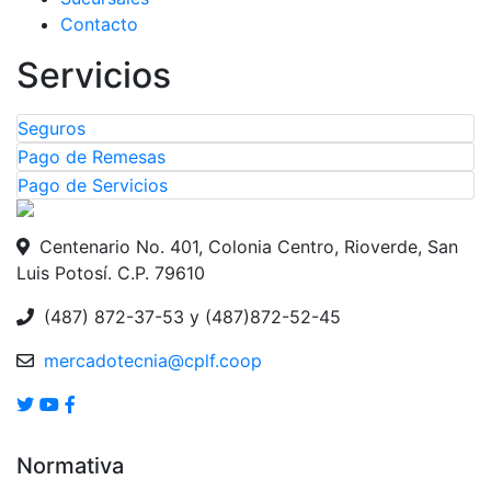
Contacto
Servicios
Seguros
Pago de Remesas
Pago de Servicios
Centenario No. 401, Colonia Centro, Rioverde, San
Luis Potosí. C.P. 79610
(487) 872-37-53 y (487)872-52-45
mercadotecnia@cplf.coop
Normativa