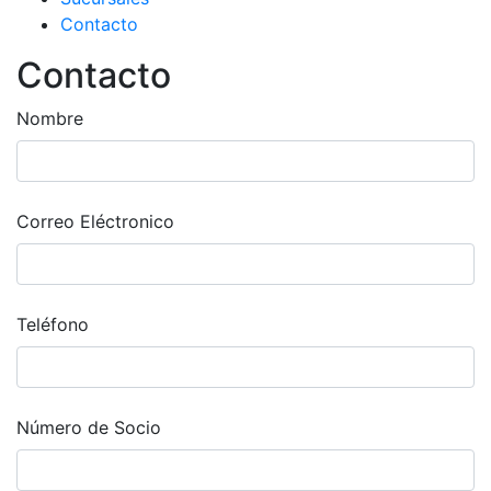
Contacto
Contacto
Nombre
Correo Eléctronico
Teléfono
Número de Socio