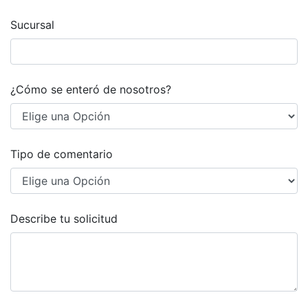
Sucursal
¿Cómo se enteró de nosotros?
Tipo de comentario
Describe tu solicitud