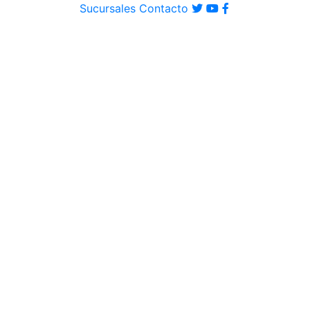
Sucursales
Contacto