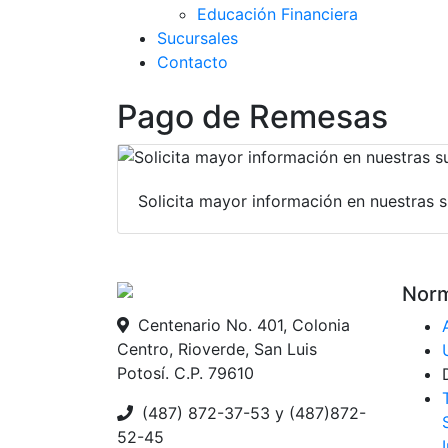
Educación Financiera
Sucursales
Contacto
Pago de Remesas
Solicita mayor información en nuestras 
Norm
Centenario No. 401, Colonia
Centro, Rioverde, San Luis
Potosí. C.P. 79610
(487) 872-37-53 y (487)872-
52-45