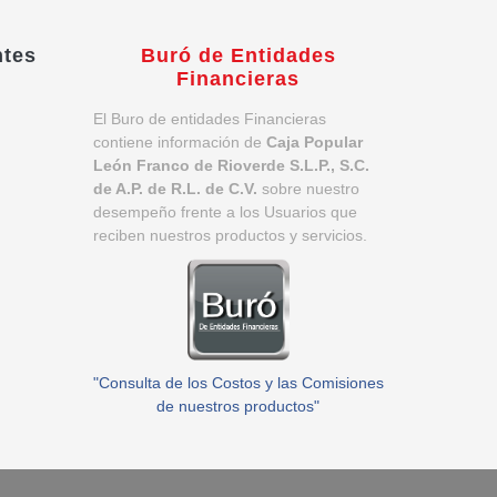
ntes
Buró de Entidades
Financieras
El Buro de entidades Financieras
contiene información de
Caja Popular
León Franco de Rioverde S.L.P., S.C.
de A.P. de R.L. de C.V.
sobre nuestro
desempeño frente a los Usuarios que
reciben nuestros productos y servicios.
"Consulta de los Costos y las Comisiones
de nuestros productos"