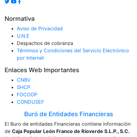
Normativa
Aviso de Privacidad
U.N.E
Despachos de cobranza
Términos y Condiciones del Servicio Electrónico
por Internet
Enlaces Web Importantes
CNBV
SHCP
FOCOOP
CONDUSEF
Buró de Entidades Financieras
El Buro de entidades Financieras contiene información
de
Caja Popular León Franco de Rioverde S.L.P., S.C.