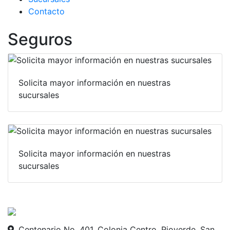
Contacto
Seguros
Solicita mayor información en nuestras
sucursales
Solicita mayor información en nuestras
sucursales
Centenario No. 401, Colonia Centro, Rioverde, San