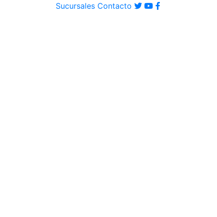
Sucursales
Contacto