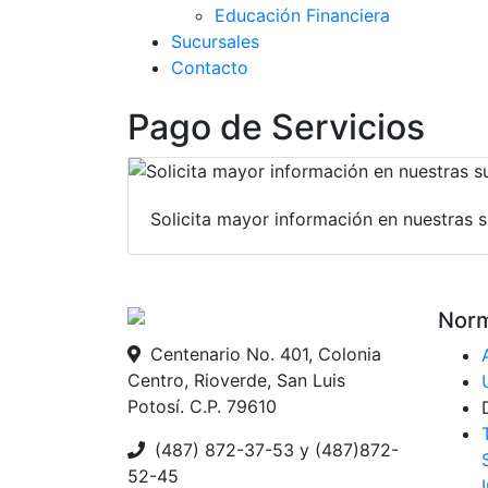
Educación Financiera
Sucursales
Contacto
Pago de Servicios
Solicita mayor información en nuestras 
Norm
Centenario No. 401, Colonia
Centro, Rioverde, San Luis
Potosí. C.P. 79610
(487) 872-37-53 y (487)872-
52-45