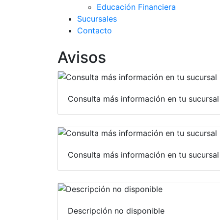
Educación Financiera
Sucursales
Contacto
Avisos
Consulta más información en tu sucursal
Consulta más información en tu sucursal
Descripción no disponible