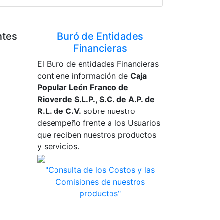
ntes
Buró de Entidades
Financieras
El Buro de entidades Financieras
contiene información de
Caja
Popular León Franco de
Rioverde S.L.P., S.C. de A.P. de
R.L. de C.V.
sobre nuestro
desempeño frente a los Usuarios
que reciben nuestros productos
y servicios.
"Consulta de los Costos y las
Comisiones de nuestros
productos"