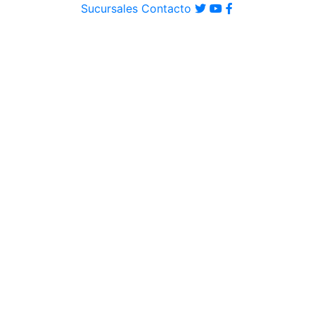
Sucursales
Contacto