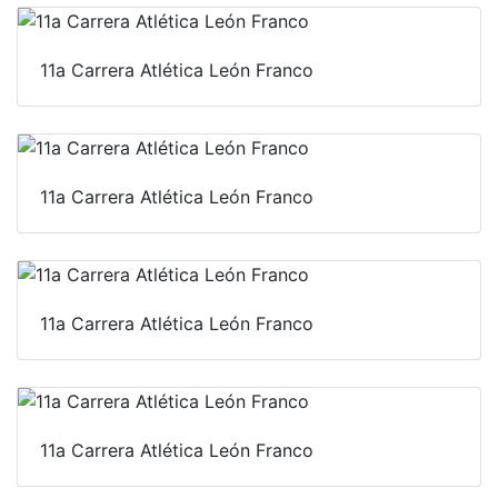
11a Carrera Atlética León Franco
11a Carrera Atlética León Franco
11a Carrera Atlética León Franco
11a Carrera Atlética León Franco