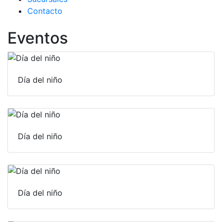
Contacto
Eventos
Día del niño
Día del niño
Día del niño