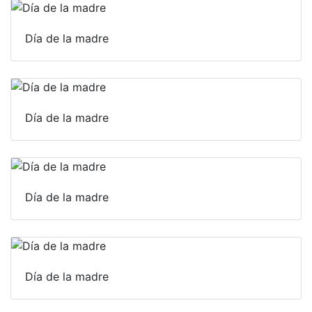
Día de la madre
Día de la madre
Día de la madre
Día de la madre