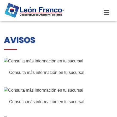
AVISOS
Consulta más información en tu sucursal
Consulta más información en tu sucursal