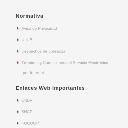
Normativa
Aviso de Privacidad
U.N.E
Despachos de cobranza
Términos y Condiciones del Servicio Electrónico
por Internet
Enlaces Web Importantes
CNBV
SHCP
FOCOOP