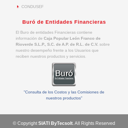
CONDUSEF
Buró de Entidades Financieras
El Buro de entidades Financieras contiene
información de
Caja Popular León Franco de
Rioverde S.L.P., S.C. de A.P. de R.L. de C.V.
sobre
nuestro desempeño frente a los Usuarios que
reciben nuestros productos y servicios.
"Consulta de los Costos y las Comisiones de
nuestros productos"
© Copyright
SIATI By
Tecsolt
. All Rights Reserved