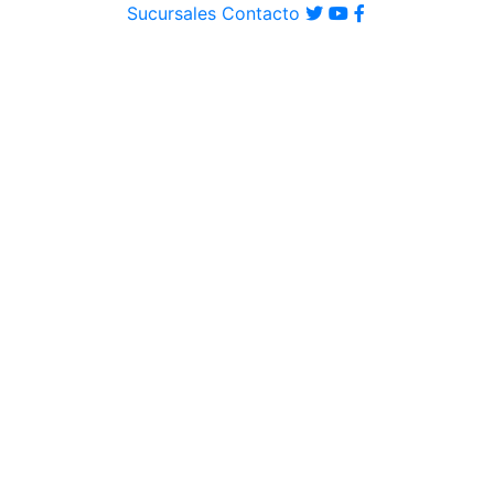
Sucursales
Contacto