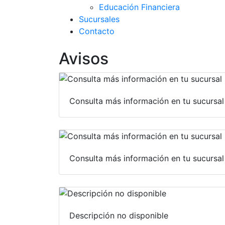
Educación Financiera
Sucursales
Contacto
Avisos
Consulta más información en tu sucursal
Consulta más información en tu sucursal
Descripción no disponible