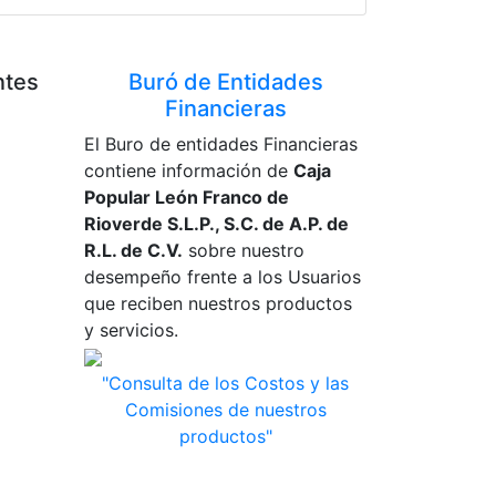
ntes
Buró de Entidades
Financieras
El Buro de entidades Financieras
contiene información de
Caja
Popular León Franco de
Rioverde S.L.P., S.C. de A.P. de
R.L. de C.V.
sobre nuestro
desempeño frente a los Usuarios
que reciben nuestros productos
y servicios.
"Consulta de los Costos y las
Comisiones de nuestros
productos"