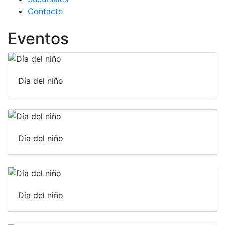
Contacto
Eventos
Día del niño
Día del niño
Día del niño