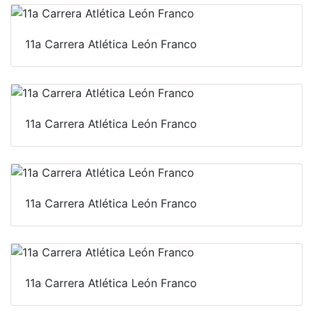
11a Carrera Atlética León Franco
11a Carrera Atlética León Franco
11a Carrera Atlética León Franco
11a Carrera Atlética León Franco