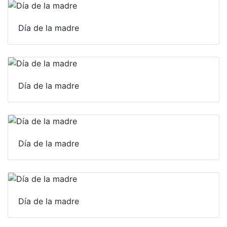
Día de la madre
Día de la madre
Día de la madre
Día de la madre