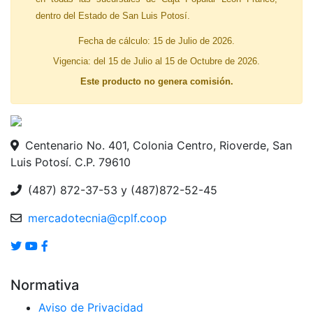
dentro del Estado de San Luis Potosí.
Fecha de cálculo: 15 de Julio de 2026.
Vigencia: del 15 de Julio al 15 de Octubre de 2026.
Este producto no genera comisión.
Centenario No. 401, Colonia Centro, Rioverde, San
Luis Potosí. C.P. 79610
(487) 872-37-53 y (487)872-52-45
mercadotecnia@cplf.coop
Normativa
Aviso de Privacidad