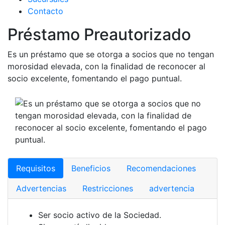
Contacto
Préstamo Preautorizado
Es un préstamo que se otorga a socios que no tengan
morosidad elevada, con la finalidad de reconocer al
socio excelente, fomentando el pago puntual.
Requisitos
Beneficios
Recomendaciones
Advertencias
Restricciones
advertencia
Ser socio activo de la Sociedad.