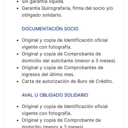
Sin garantía liquida.
Garantía Quirografaria, firma del socio y/o
obligado solidario.
DOCUMENTACIÓN SOCIO
Original y copia de Identificación oficial
vigente con fotografía.
Original y copia de Comprobante de
domicilio del solicitante (menor a 3 meses).
Original y copia de Comprobantes de
ingresos del último mes.
Carta de autorización de Buro de Crédito.
AVAL U OBLIGADO SOLIDARIO
Original y copia de Identificación oficial
vigente con fotografía.
Original y copia de Comprobante de
domicilio (menor a 3 meses).